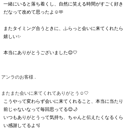
一緒にいると落ち着くし、自然に笑える時間がすごく好き
だなって改めて思ったよ☺️🫶
またタイミング合うときに、ふらっと会いに来てくれたら
嬉しい✨
本当にありがとうございました😌🤍
アンラのお客様 .
またまた
会いに来てくれてありがとう☺️🤍
こうやって変わらず会いに来てくれること、本当に当たり
前じゃないなって毎回思ってる😌🌙
いつもありがとうって気持ち、ちゃんと伝えたくなるくら
い感謝してるよ🫧